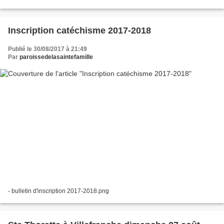
Inscription catéchisme 2017-2018
Publié le 30/08/2017 à 21:49
Par
paroissedelasaintefamille
- bulletin d'inscription 2017-2018.png