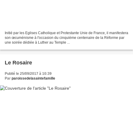
Initié par les Eglises Catholique et Protestante Unie de France, il manifestera
son œcuménisme à l'occasion du cinquième centenaire de la Réforme par
une soirée dédiée à Luther au Temple ...
Le Rosaire
Publié le 25/09/2017 à 10:39
Par
paroissedelasaintefamille