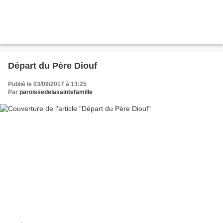
Départ du Père Diouf
Publié le 03/09/2017 à 13:25
Par
paroissedelasaintefamille