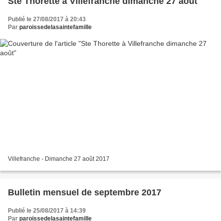
Ste Thorette à Villefranche dimanche 27 août
Publié le 27/08/2017 à 20:43
Par
paroissedelasaintefamille
Villefranche - Dimanche 27 août 2017
Bulletin mensuel de septembre 2017
Publié le 25/08/2017 à 14:39
Par
paroissedelasaintefamille