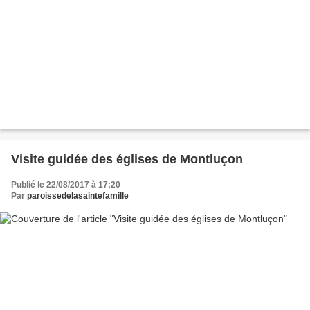
Visite guidée des églises de Montluçon
Publié le 22/08/2017 à 17:20
Par
paroissedelasaintefamille