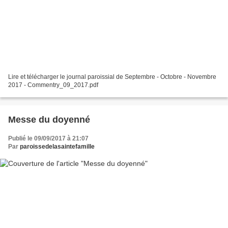
Lire et télécharger le journal paroissial de Septembre - Octobre - Novembre
2017 - Commentry_09_2017.pdf
Messe du doyenné
Publié le 09/09/2017 à 21:07
Par
paroissedelasaintefamille