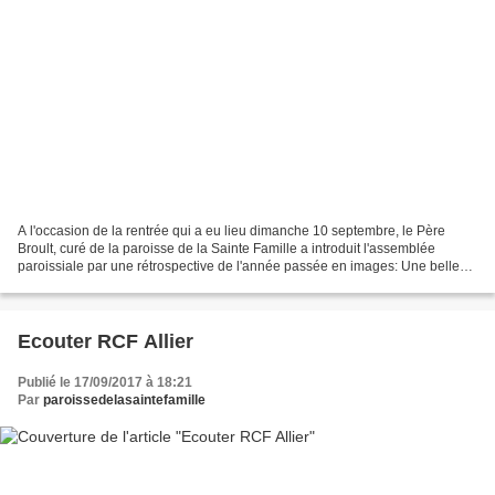
A l'occasion de la rentrée qui a eu lieu dimanche 10 septembre, le Père
Broult, curé de la paroisse de la Sainte Famille a introduit l'assemblée
paroissiale par une rétrospective de l'année passée en images: Une belle
année !
Ecouter RCF Allier
Publié le 17/09/2017 à 18:21
Par
paroissedelasaintefamille