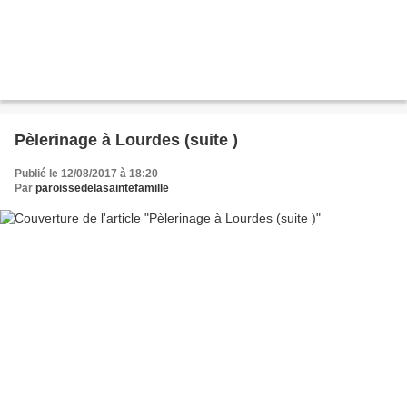
Pèlerinage à Lourdes (suite )
Publié le 12/08/2017 à 18:20
Par
paroissedelasaintefamille