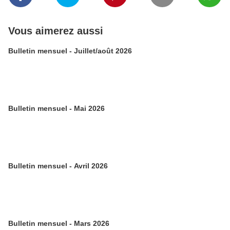
Vous aimerez aussi
Bulletin mensuel - Juillet/août 2026
Bulletin mensuel - Mai 2026
Bulletin mensuel - Avril 2026
Bulletin mensuel - Mars 2026