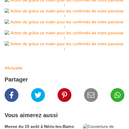
#Actualité
Partager
Vous aimerez aussi
Messe du 15 août à Néris-les-Bains