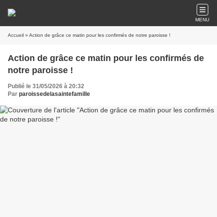
MENU
Accueil
» Action de grâce ce matin pour les confirmés de notre paroisse !
Action de grâce ce matin pour les confirmés de
notre paroisse !
Publié le 31/05/2026 à 20:32
Par
paroissedelasaintefamille