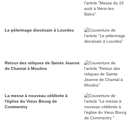
Le pèlerinage diocésain à Lourdes
Retour des reliques de Sainte Jeanne
de Chantal à Moulins
La messe à nouveau célébrée à
l'église du Vieux Bourg de
Commentry