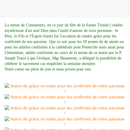
La messe de Commentry, en ce jour de fête de la Sainte Trinité ( réalité
mystérieuse d'un seul Dieu dans l'unité d'amour de trois personne : le
Père, le Fils et l'Esprit-Saint) fut l'occasion de rendre grâce pour les
confirmés de nos paroisse. Que ce soit pour les 18 jeunes de 4e année ou
pour les adultes confirmés à la cathédrale pour Pentecôte mais aussi pour
Clémentine, adulte confirmée au cours de la messe de ce matin par le P.
Joseph Touré à qui l'évêque, Mgr Beaumont, a délégué la possibilité de
célébrer le sacrement car empêchée la semaine dernière.
Notre coeur est plein de joie et nous prions pour eux.