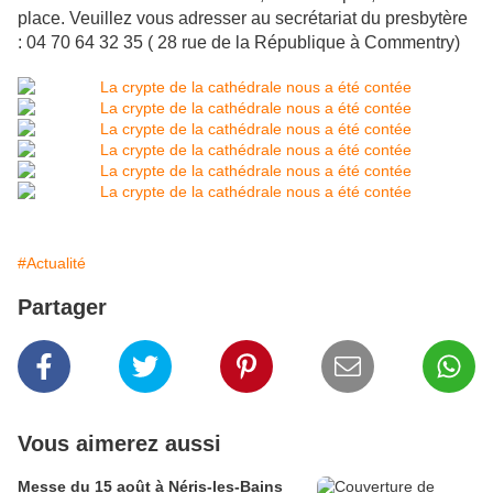
place. Veuillez vous adresser au secrétariat du presbytère
: 04 70 64 32 35 ( 28 rue de la République à Commentry)
#Actualité
Partager
Vous aimerez aussi
Messe du 15 août à Néris-les-Bains