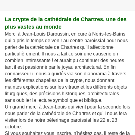
La crypte de la cathédrale de Chartres, une des
plus vastes au monde
Merci à Jean-Louis Daroussin, en cure à Néris-les-Bains,
qui a pris le temps de venir au centre paroissial pour nous
parler de la cathédrale de Chartres qu'il affectionne
particulièrement. Il nous a fait ce soir une causerie oh
combien intéressante ! et aurait pu continuer des heures
tant il est passionné par le joyau architectural. En fin
connaisseur il nous a guidés via son diaporama à travers
les différentes chapelles de la crypte, nous donnant
maintes explications sur les vitraux et les différents objets
liturgiques, des précisions historiques, architecturales
sans oublier la lecture symbolique et biblique.
Un grand merci à Jean-Louis qui vient pour la seconde fois
nous parler de la cathédrale de Chartres et qu'il nous fera
visiter lors de notre pèlerinage paroissial les 22 et 23
octobre.
Si vous souhaitez vous inscrire, n'hésitez pas, il reste de la