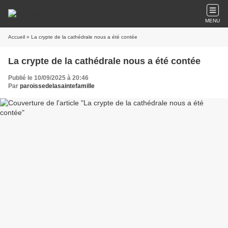
MENU
Accueil
» La crypte de la cathédrale nous a été contée
La crypte de la cathédrale nous a été contée
Publié le 10/09/2025 à 20:46
Par
paroissedelasaintefamille