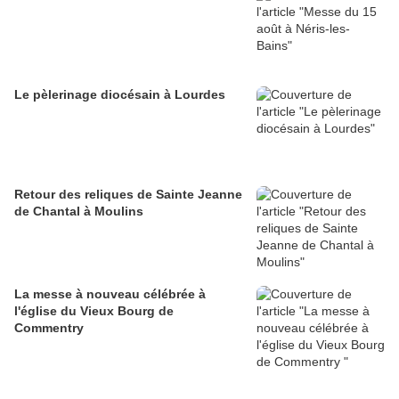
Le pèlerinage diocésain à Lourdes
Retour des reliques de Sainte Jeanne
de Chantal à Moulins
La messe à nouveau célébrée à
l'église du Vieux Bourg de
Commentry