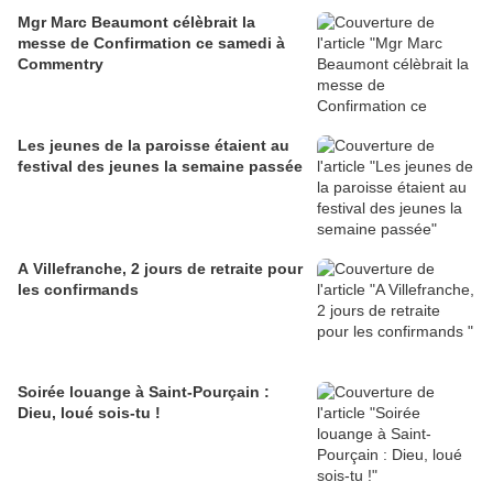
Mgr Marc Beaumont célèbrait la
messe de Confirmation ce samedi à
Commentry
Les jeunes de la paroisse étaient au
festival des jeunes la semaine passée
A Villefranche, 2 jours de retraite pour
les confirmands
Soirée louange à Saint-Pourçain :
Dieu, loué sois-tu !