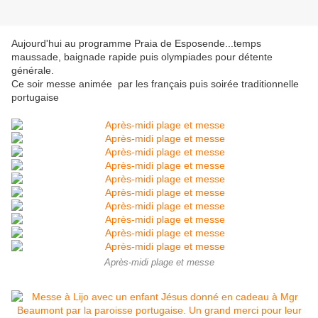
Aujourd'hui au programme Praia de Esposende...temps
maussade, baignade rapide puis olympiades pour détente
générale.
Ce soir messe animée par les français puis soirée traditionnelle
portugaise
Après-midi plage et messe