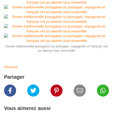
Soirée traditionnelle portugaise où portugais, espagnols et français ont
pu danser tous ensemble
#Jeunes
Partager
Vous aimerez aussi