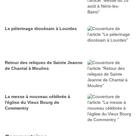
Le pèlerinage diocésain à Lourdes
Retour des reliques de Sainte Jeanne
de Chantal à Moulins
La messe à nouveau célébrée à
l'église du Vieux Bourg de
Commentry