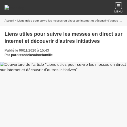
MENU
Accueil
» Liens utiles pour suivre les messes en direct sur internet et découvrir d'autres initiatives
Liens utiles pour suivre les messes en direct sur
internet et découvrir d'autres initiatives
Publié le 06/11/2020 à 15:43
Par
paroissedelasaintefamille