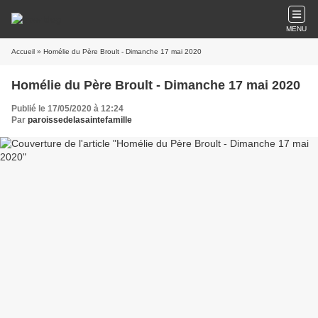
MENU
Accueil
» Homélie du Père Broult - Dimanche 17 mai 2020
Homélie du Père Broult - Dimanche 17 mai 2020
Publié le 17/05/2020 à 12:24
Par
paroissedelasaintefamille