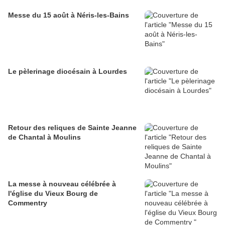
Messe du 15 août à Néris-les-Bains
Le pèlerinage diocésain à Lourdes
Retour des reliques de Sainte Jeanne
de Chantal à Moulins
La messe à nouveau célébrée à
l'église du Vieux Bourg de
Commentry