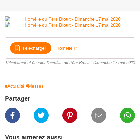
Télécharger
Homélie P
Télécharger et écouter l'homélie du Père Broult - Dimanche 17 mai 2020
#Actualité
#Messes
Partager
Vous aimerez aussi