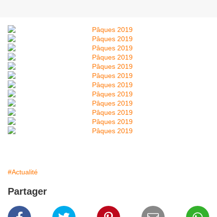
#Actualité
Partager