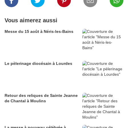
Vous aimerez aussi
Messe du 15 août à Néris-les-Bains
Le pèlerinage diocésain à Lourdes
Retour des reliques de Sainte Jeanne
de Chantal à Moulins
La messe à nouveau célébrée à