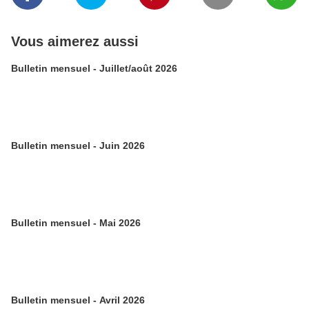
Vous aimerez aussi
Bulletin mensuel - Juillet/août 2026
Bulletin mensuel - Juin 2026
Bulletin mensuel - Mai 2026
Bulletin mensuel - Avril 2026